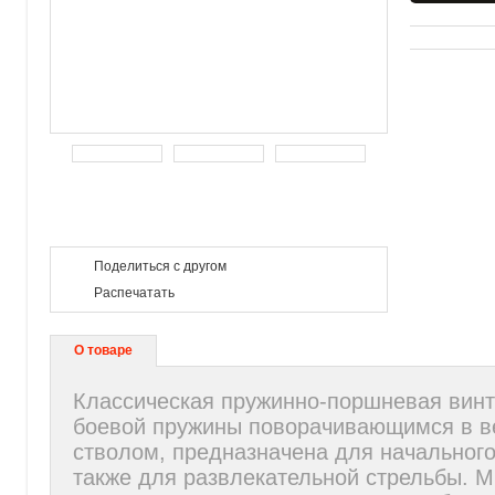
Поделиться с другом
Распечатать
О товаре
Классическая пружинно-поршневая винт
боевой пружины поворачивающимся в в
стволом, предназначена для начального
также для развлекательной стрельбы. 