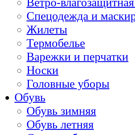
Ветро-влагозащитная
Спецодежда и маски
Жилеты
Термобелье
Варежки и перчатки
Носки
Головные уборы
Обувь
Обувь зимняя
Обувь летняя