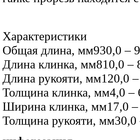
Характеристики
Общая длина, мм
930,0 – 
Длина клинка, мм
810,0 – 
Длина рукояти, мм
120,0 –
Толщина клинка, мм
4,0 – 
Ширина клинка, мм
17,0 –
Толщина рукояти, мм
30,0