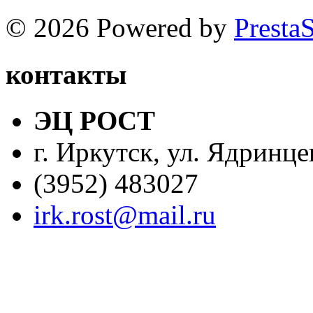
© 2026 Powered by
Presta
контакты
ЭЦ РОСТ
г. Иркутск, ул. Ядринце
(3952) 483027
irk.rost@mail.ru