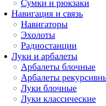
Сумки и рюкзаки
Навигация и связь
Навигаторы
Эхолоты
Радиостанции
Луки и арбалеты
Арбалеты блочные
Арбалеты рекурсивн
Луки блочные
Луки классические