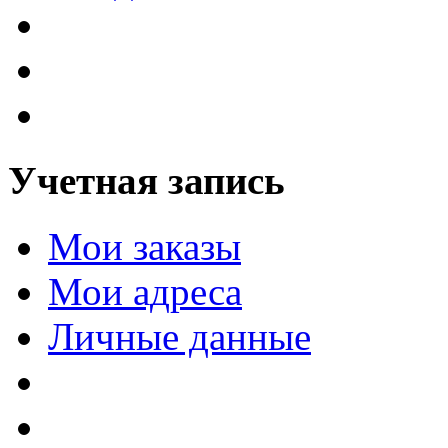
Учетная запись
Мои заказы
Мои адреса
Личные данные