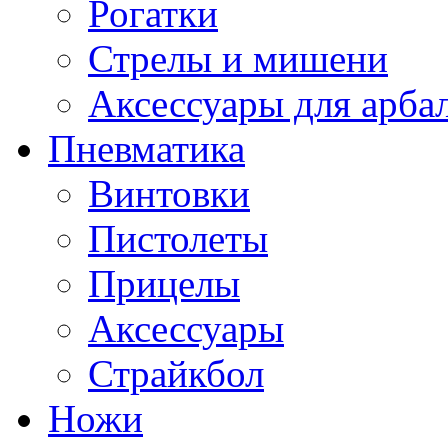
Рогатки
Стрелы и мишени
Аксессуары для арба
Пневматика
Винтовки
Пистолеты
Прицелы
Аксессуары
Страйкбол
Ножи