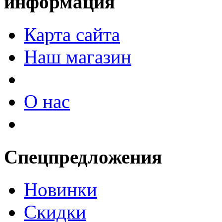
информация
Карта сайта
Наш магазин
О нас
Спецпредложения
Новинки
Скидки