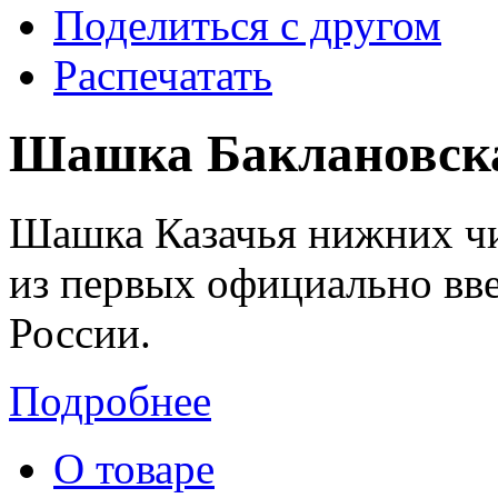
Поделиться с другом
Распечатать
Шашка Баклановска
Шашка Казачья нижних чи
из первых официально вве
России.
Подробнее
О товаре