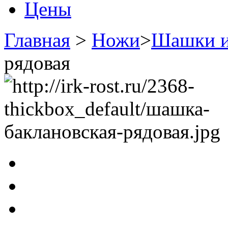
Цены
Главная
>
Ножи
>
Шашки и
рядовая