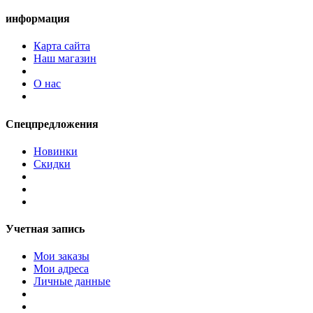
информация
Карта сайта
Наш магазин
О нас
Спецпредложения
Новинки
Скидки
Учетная запись
Мои заказы
Мои адреса
Личные данные