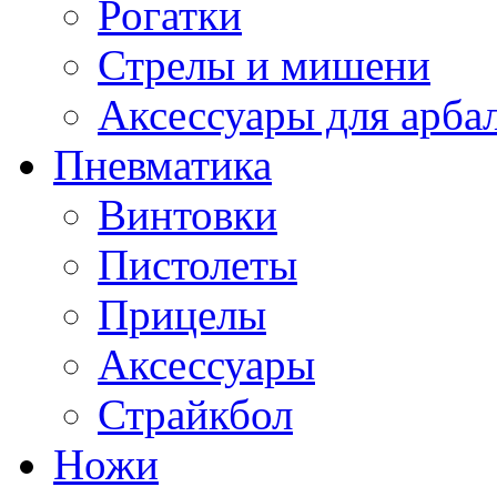
Рогатки
Стрелы и мишени
Аксессуары для арба
Пневматика
Винтовки
Пистолеты
Прицелы
Аксессуары
Страйкбол
Ножи