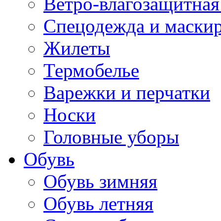
Ветро-влагозащитная
Спецодежда и маски
Жилеты
Термобелье
Варежки и перчатки
Носки
Головные уборы
Обувь
Обувь зимняя
Обувь летняя