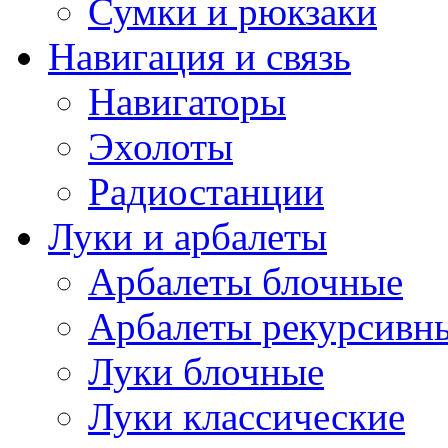
Сумки и рюкзаки
Навигация и связь
Навигаторы
Эхолоты
Радиостанции
Луки и арбалеты
Арбалеты блочные
Арбалеты рекурсивн
Луки блочные
Луки классические