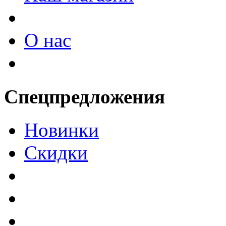
О нас
Спецпредложения
Новинки
Скидки