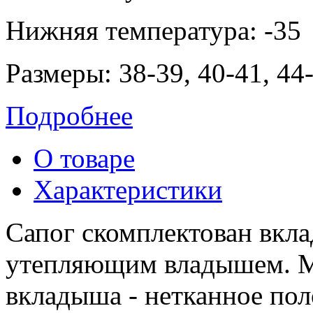
Нижняя температура: -35
Размеры: 38-39, 40-41, 44
Подробнее
О товаре
Характеристики
Сапог скомплектован вкл
утепляющим владышем. М
вкладыша - нетканное пол