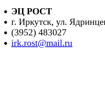
ЭЦ РОСТ
г. Иркутск, ул. Ядринце
(3952) 483027
irk.rost@mail.ru