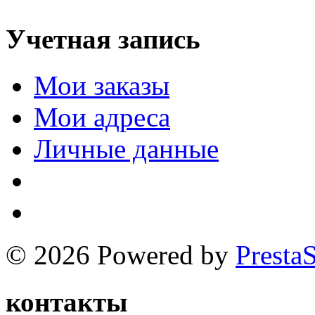
Учетная запись
Мои заказы
Мои адреса
Личные данные
© 2026 Powered by
Presta
контакты