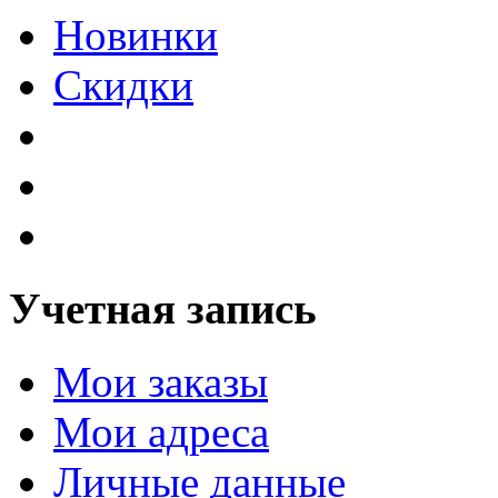
Новинки
Скидки
Учетная запись
Мои заказы
Мои адреса
Личные данные