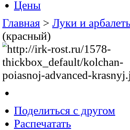
Цены
Главная
>
Луки и арбалет
(красный)
Поделиться с другом
Распечатать