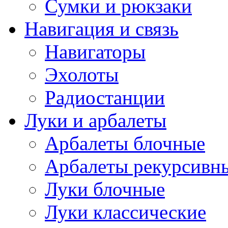
Сумки и рюкзаки
Навигация и связь
Навигаторы
Эхолоты
Радиостанции
Луки и арбалеты
Арбалеты блочные
Арбалеты рекурсивн
Луки блочные
Луки классические