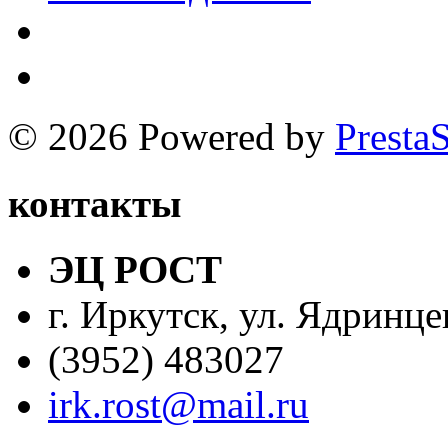
© 2026 Powered by
Presta
контакты
ЭЦ РОСТ
г. Иркутск, ул. Ядринце
(3952) 483027
irk.rost@mail.ru