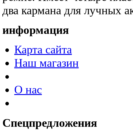
два кармана для лучных а
информация
Карта сайта
Наш магазин
О нас
Спецпредложения