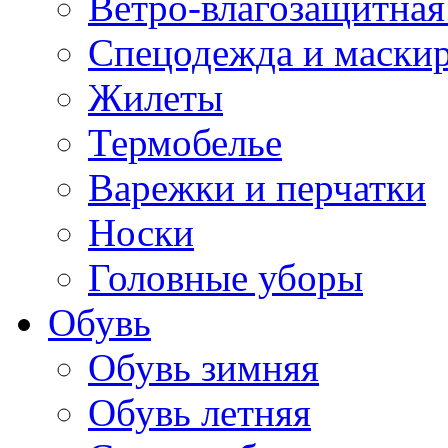
Ветро-влагозащитная
Спецодежда и маски
Жилеты
Термобелье
Варежки и перчатки
Носки
Головные уборы
Обувь
Обувь зимняя
Обувь летняя