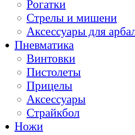
Рогатки
Стрелы и мишени
Аксессуары для арба
Пневматика
Винтовки
Пистолеты
Прицелы
Аксессуары
Страйкбол
Ножи