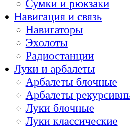
Сумки и рюкзаки
Навигация и связь
Навигаторы
Эхолоты
Радиостанции
Луки и арбалеты
Арбалеты блочные
Арбалеты рекурсивн
Луки блочные
Луки классические