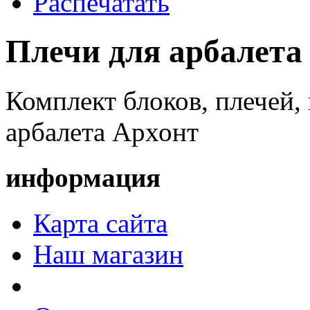
Распечатать
Плечи для арбалета
Комплект блоков, плечей, 
арбалета Архонт
информация
Карта сайта
Наш магазин