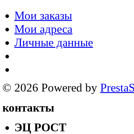
Мои заказы
Мои адреса
Личные данные
© 2026 Powered by
Presta
контакты
ЭЦ РОСТ