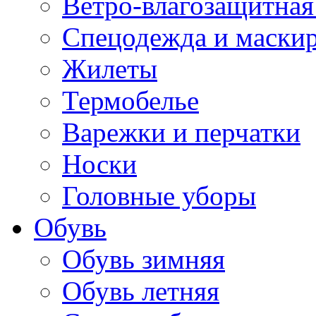
Ветро-влагозащитная
Спецодежда и маски
Жилеты
Термобелье
Варежки и перчатки
Носки
Головные уборы
Обувь
Обувь зимняя
Обувь летняя