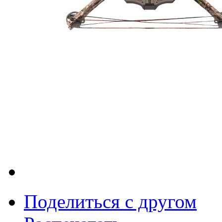
Поделиться с другом