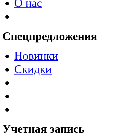
О нас
Спецпредложения
Новинки
Скидки
Учетная запись