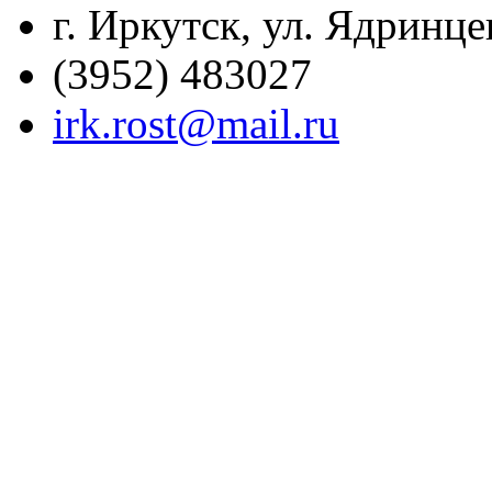
г. Иркутск, ул. Ядринце
(3952) 483027
irk.rost@mail.ru