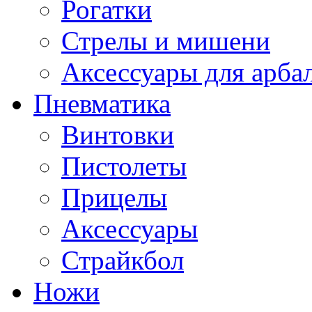
Рогатки
Стрелы и мишени
Аксессуары для арба
Пневматика
Винтовки
Пистолеты
Прицелы
Аксессуары
Страйкбол
Ножи