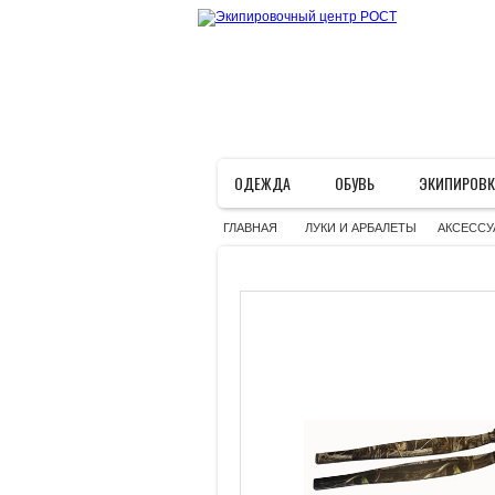
ОДЕЖДА
ОБУВЬ
ЭКИПИРОВК
»
»
ГЛАВНАЯ
ЛУКИ И АРБАЛЕТЫ
АКСЕССУ
>
>